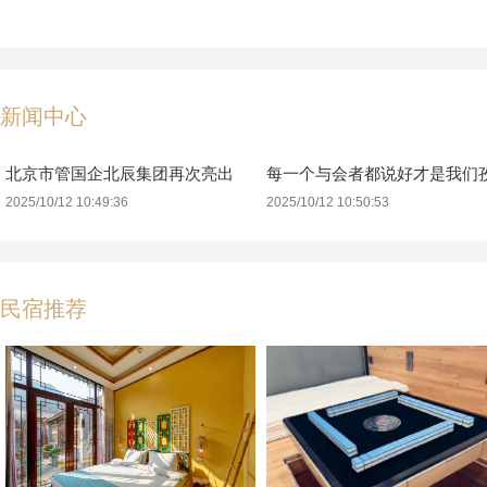
新闻中心
北京市管国企北辰集团再次亮出
每一个与会者都说好才是我们
2025/10/12 10:49:36
2025/10/12 10:50:53
民宿推荐