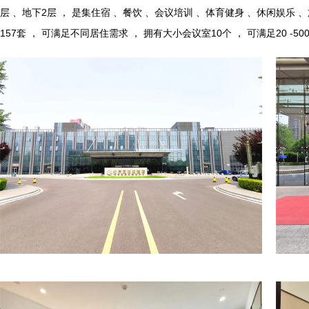
层 、地下2层 ， 是集住宿 、餐饮 、会议培训 、体育健身 、休闲娱乐
157套 ， 可满足不同居住需求 ， 拥有大小会议室10个 ， 可满足20 -50