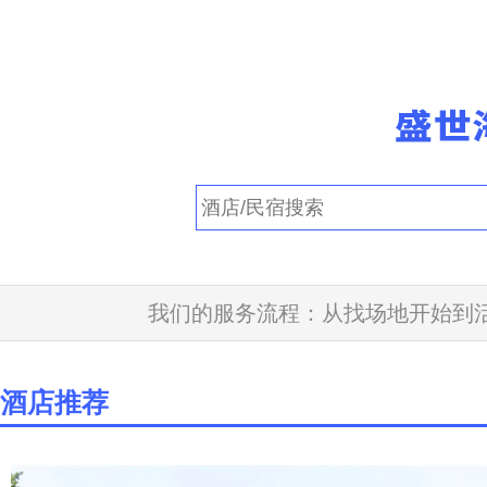
我们的服务流程：从找场地开始到活
酒店推荐