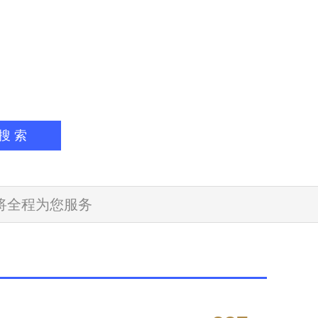
将全程为您服务