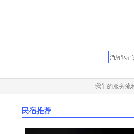
我们的服务流
民宿推荐