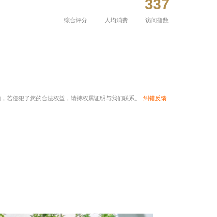
337
综合评分
人均消费
访问指数
的，若侵犯了您的合法权益，请持权属证明与我们联系。
纠错反馈