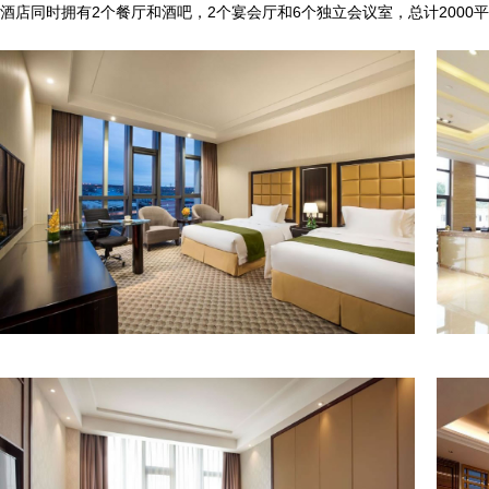
酒店同时拥有2个餐厅和酒吧，2个宴会厅和6个独立会议室，总计200