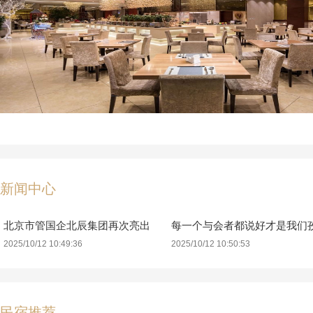
新闻中心
北京市管国企北辰集团再次亮出
每一个与会者都说好才是我们
2025/10/12 10:49:36
2025/10/12 10:50:53
民宿推荐