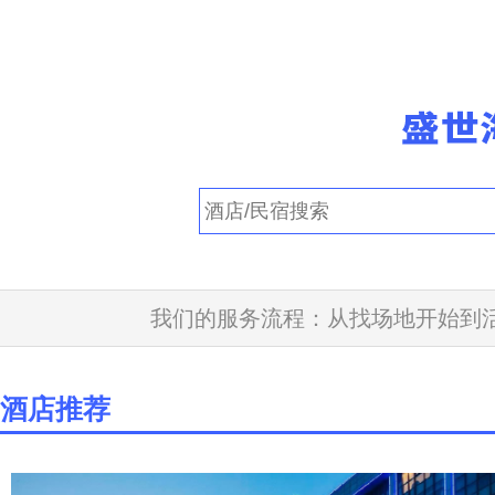
我们的服务流程：从找场地开始到活
酒店推荐