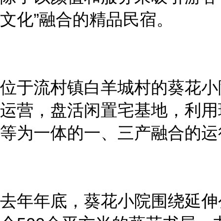
文化”融合的精品民宿。
位于流村镇白羊城村的葵花小
运营，盘活闲置宅基地，利用
等为一体的一、三产融合的运
去年年底，葵花小院围绕延伸