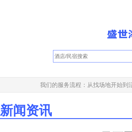
我们的服务流程：从找场地开始到活
新闻资讯