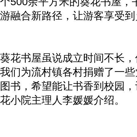
个500余平方米的葵花书屋
游融合新路径，让游客享受到
葵花书屋虽说成立时间不长，
我们为流村镇各村捐赠了一些党
图书，希望能让书香到校园，
花小院主理人李媛媛介绍。