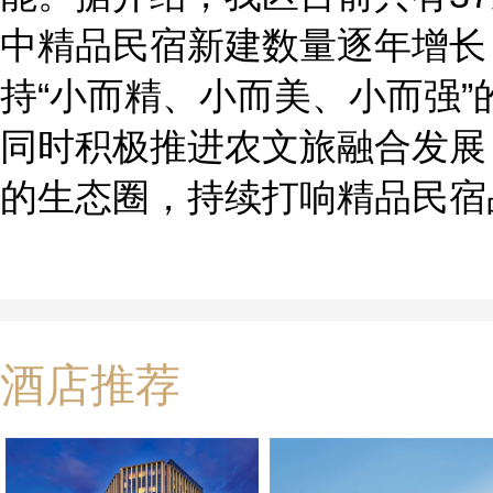
中精品民宿新建数量逐年增长
持“小而精、小而美、小而强
同时积极推进农文旅融合发展
的生态圈，持续打响精品民宿
酒店推荐