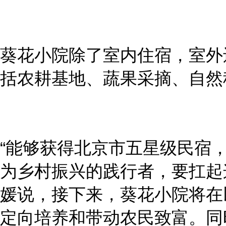
葵花小院除了室内住宿，室外还
括农耕基地、蔬果采摘、自然
“能够获得北京市五星级民宿
为乡村振兴的践行者，要扛起这
媛说，接下来，葵花小院将在
定向培养和带动农民致富。同