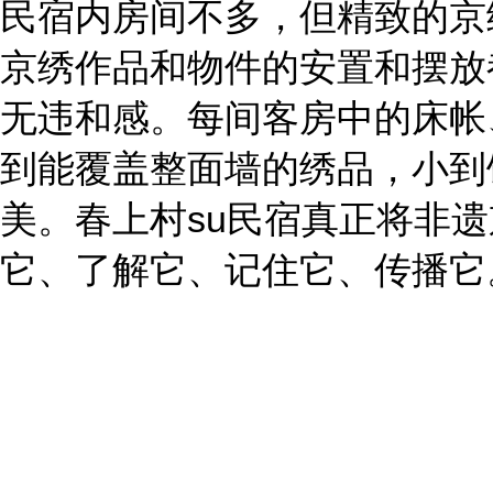
民宿内房间不多，但精致的京
京绣作品和物件的安置和摆放
无违和感。每间客房中的床帐
到能覆盖整面墙的绣品，小到
美。春上村su民宿真正将非遗
它、了解它、记住它、传播它