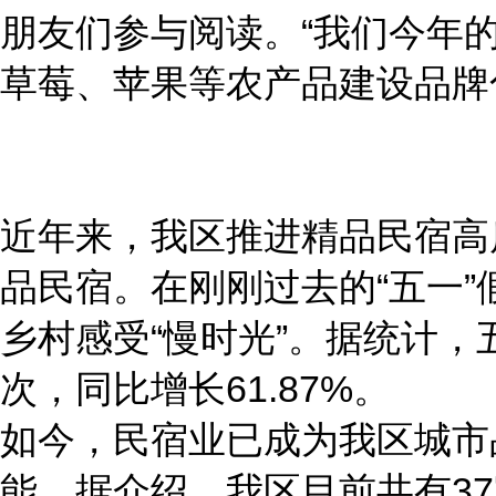
朋友们参与阅读。“我们今年
草莓、苹果等农产品建设品牌
近年来，我区推进精品民宿高
品民宿。在刚刚过去的“五一
乡村感受“慢时光”。据统计，
次，同比增长61.87%。
如今，民宿业已成为我区城市
能。据介绍，我区目前共有3