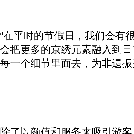
“在平时的节假日，我们会有
会把更多的京绣元素融入到日
每一个细节里面去，为非遗振
除了以颜值和服务来吸引游客