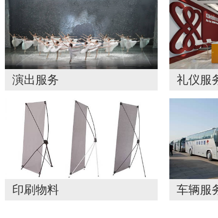
演出服务
礼仪服
印刷物料
车辆服