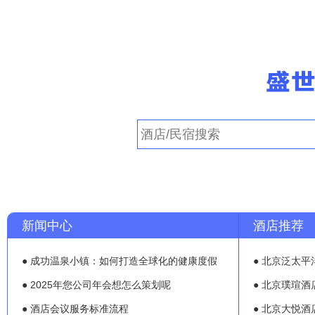
新闻中心
酒店推荐
● 成功温泉小镇：如何打造全球化的健康度假
● 北京泛太平
● 2025年您公司年会想怎么策划呢
● 北京璞瑄酒
● 酒店会议服务标准流程
● 北京大悦酒