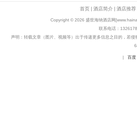
首页
|
酒店简介
|
酒店推
Copyright ©
2026 盛世海纳酒店网[www.hainazix
联系电话：132617
声明：转载文章（图片、视频等）出于传递更多信息之目的，若侵
6
|
百度