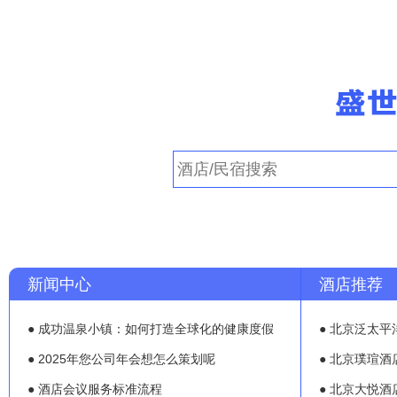
新闻中心
酒店推荐
● 成功温泉小镇：如何打造全球化的健康度假
● 北京泛太平
● 2025年您公司年会想怎么策划呢
● 北京璞瑄酒
● 酒店会议服务标准流程
● 北京大悦酒