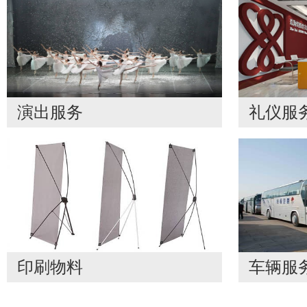
演出服务
礼仪服
印刷物料
车辆服