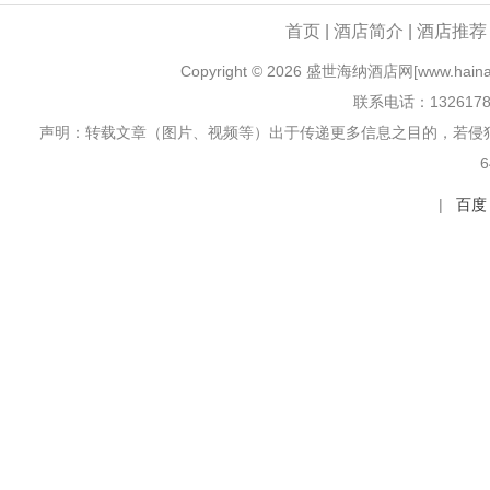
首页
|
酒店简介
|
酒店推
Copyright ©
2026 盛世海纳酒店网[www.hainazix
联系电话：132617
声明：转载文章（图片、视频等）出于传递更多信息之目的，若侵
6
|
百度